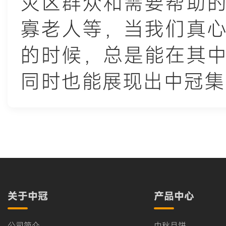
灾区群众和需要帮助
寡老人等，当我们真
的时候，总是能在其
同时也能展现出中冠集
关于中冠
产品中心
公司简介
中秋月饼