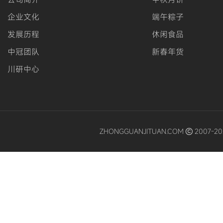
企业文化
端午粽子
发展历程
休闲食品
中冠团队
新春年货
川研中心
ZHONGGUANJITUAN.COM
2007-