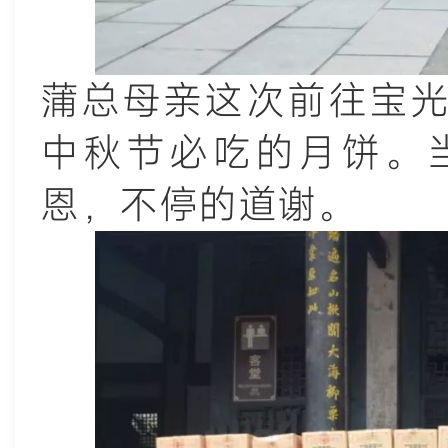
蒲总母亲这次前往宝
中秋节必吃的月饼。
恩，不停的道谢。