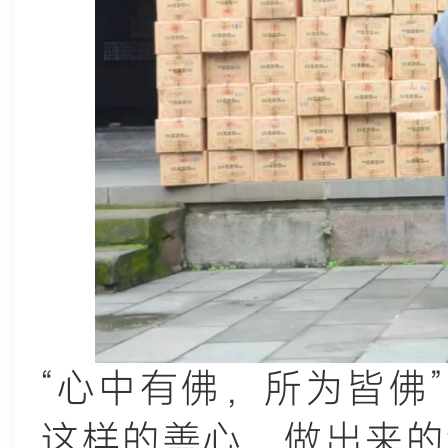
“心中有佛，所为皆佛
这样的善心，做出来的