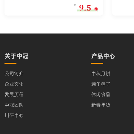
关于中冠
产品中心
公司简介
中秋月饼
企业文化
端午粽子
发展历程
休闲食品
中冠团队
新春年货
川研中心