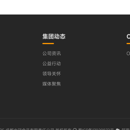
集团动态
公司资讯
公益行动
领导关怀
媒体聚焦