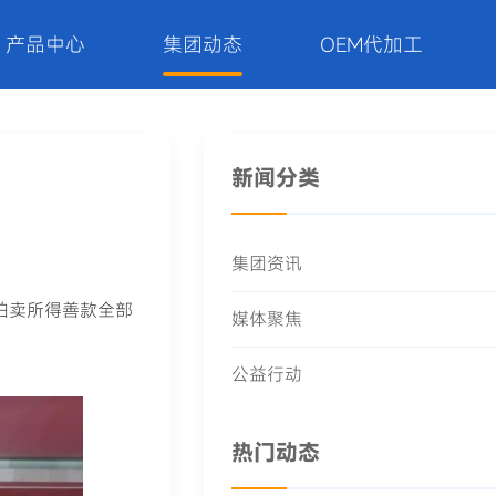
产品中心
集团动态
OEM代加工
新闻分类
集团资讯
拍卖所得善款全部
媒体聚焦
公益行动
热门动态