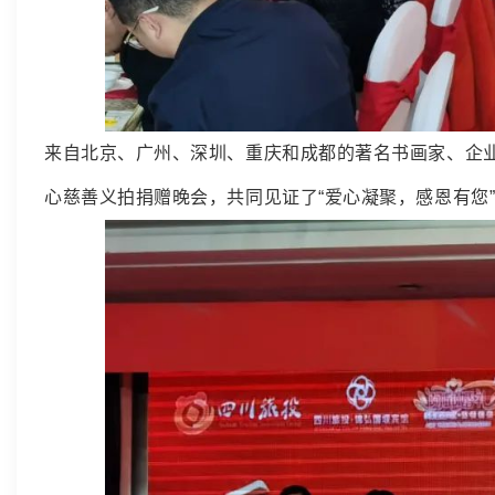
来自北京、广州、深圳、重庆和成都的著名书画家、企业
心慈善义拍捐赠晚会，共同见证了“爱心凝聚，感恩有您