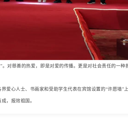
人”。对慈善的热爱，即是对爱的传播。更是对社会责任的一种
界爱心人士、书画家和受助学生代表在宾馆设置的“许愿墙”
有成，报效祖国。